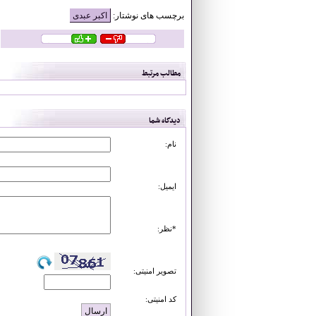
اکبر عبدی