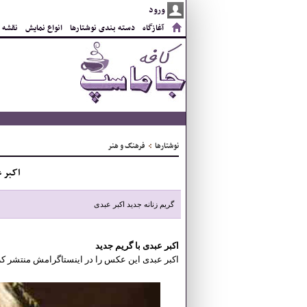
آغازگاه
دسته بندی نوشتارها
انواع نمایش
نقشه 
1
فرهنگ و هنر
اکبر 
گریم زنانه جدید اکبر عبدی
اکبر عبدی با گریم جدید
اکبر عبدی این عکس را در اینستاگرامش منتشر کر