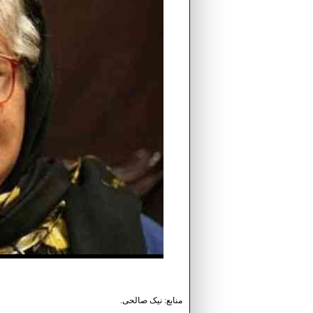
نیک صالحی.