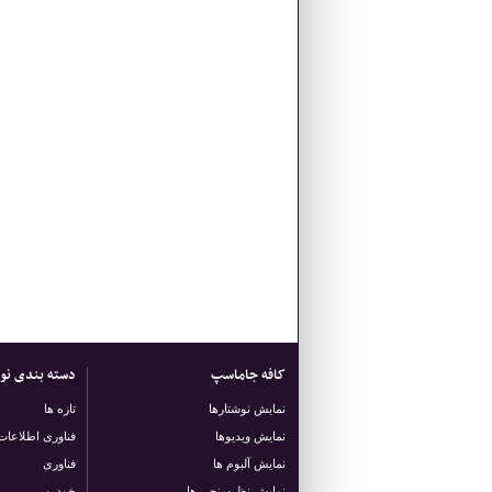
کافه جاماسپ
دسته بندی نوش
نمایش نوشتارها
تازه ها
نمایش ویدیوها
فناوری اطلاعات
نمایش آلبوم ها
فناوری
نمایش نظرسنجی ها
خودرو